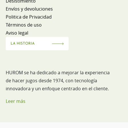
Desistimiento
Envíos y devoluciones
Politica de Privacidad
Términos de uso
Aviso legal
LA HISTORIA
HUROM se ha dedicado a mejorar la experiencia
de hacer jugos desde 1974, con tecnología
innovadora y un enfoque centrado en el cliente.
Leer más