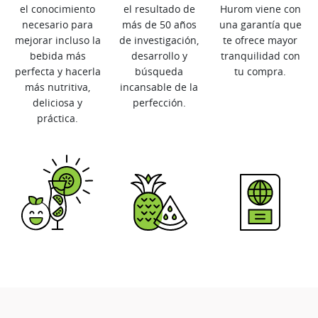
el conocimiento
el resultado de
Hurom viene con
necesario para
más de 50 años
una garantía que
mejorar incluso la
de investigación,
te ofrece mayor
bebida más
desarrollo y
tranquilidad con
perfecta y hacerla
búsqueda
tu compra.
más nutritiva,
incansable de la
deliciosa y
perfección.
práctica.