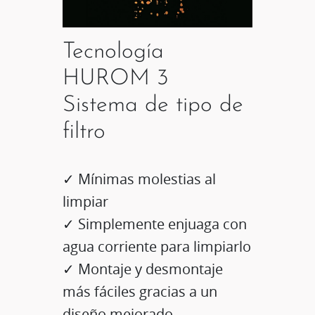
Tecnología
HUROM 3
Sistema de tipo de
filtro
✓ Mínimas molestias al
limpiar
✓ Simplemente enjuaga con
agua corriente para limpiarlo
✓ Montaje y desmontaje
más fáciles gracias a un
diseño mejorado