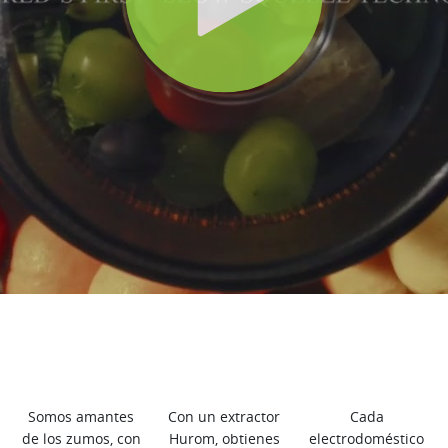
Somos amantes
Con un extractor
Cada
de los zumos, con
Hurom, obtienes
electrodoméstico