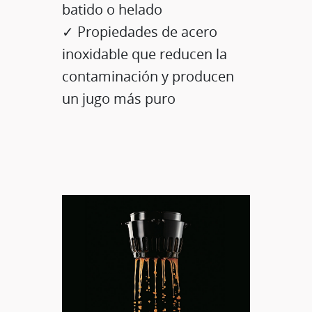
batido o helado
✓ Propiedades de acero
inoxidable que reducen la
contaminación y producen
un jugo más puro