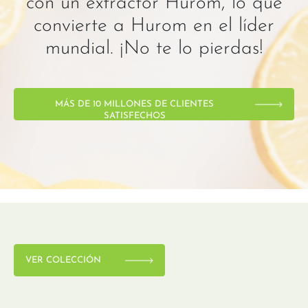
con un extractor Hurom, lo que
convierte a Hurom en el líder
mundial. ¡No te lo pierdas!
MÁS DE 10 MILLONES DE CLIENTES
SATISFECHOS
VER COLECCIÓN