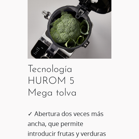
Tecnología
HUROM 5
Mega tolva
✓ Abertura dos veces más
ancha, que permite
introducir frutas y verduras