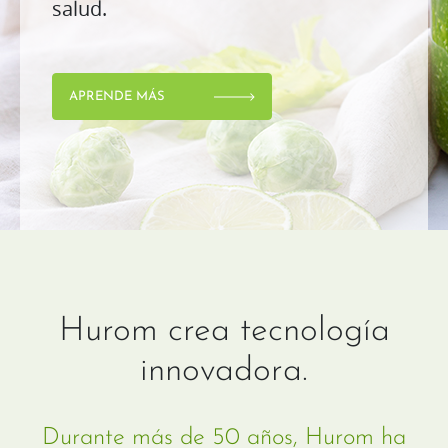
salud.
APRENDE MÁS
Hurom crea tecnología
innovadora.
Durante más de 50 años, Hurom ha