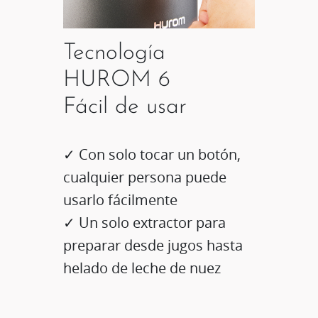
Tecnología
HUROM 6
Fácil de usar
✓ Con solo tocar un botón,
cualquier persona puede
usarlo fácilmente
✓ Un solo extractor para
preparar desde jugos hasta
helado de leche de nuez