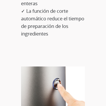
enteras
✓ La función de corte
automático reduce el tiempo
de preparación de los
ingredientes