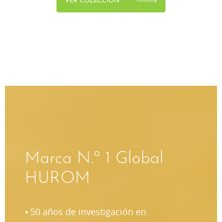
VER COLECCIÓN
Marca N.º 1 Global
HUROM
⦁ 50 años de investigación en