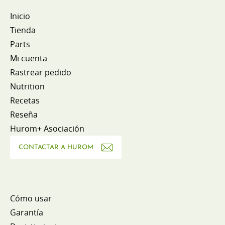
Inicio
Tienda
Parts
Mi cuenta
Rastrear pedido
Nutrition
Recetas
Reseña
Hurom+ Asociación
CONTACTAR A HUROM
Cómo usar
Garantía