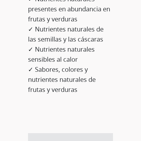
presentes en abundancia en
frutas y verduras
✓ Nutrientes naturales de
las semillas y las cáscaras
✓ Nutrientes naturales
sensibles al calor
✓ Sabores, colores y
nutrientes naturales de
frutas y verduras