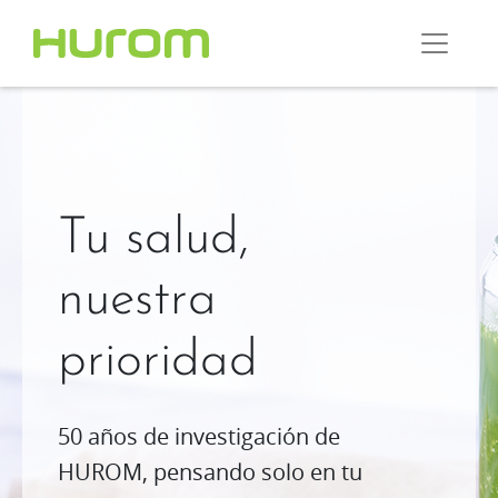
Tu salud,
nuestra
prioridad
50 años de investigación de
HUROM, pensando solo en tu