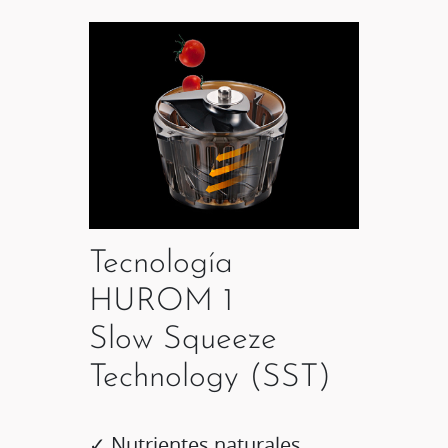
Tecnología
HUROM 1
Slow Squeeze
Technology (SST)
✓ Nutrientes naturales