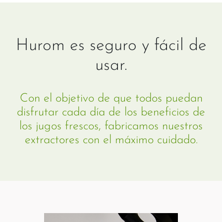
Hurom es seguro y fácil de
usar.
Con el objetivo de que todos puedan
disfrutar cada día de los beneficios de
los jugos frescos, fabricamos nuestros
extractores con el máximo cuidado.