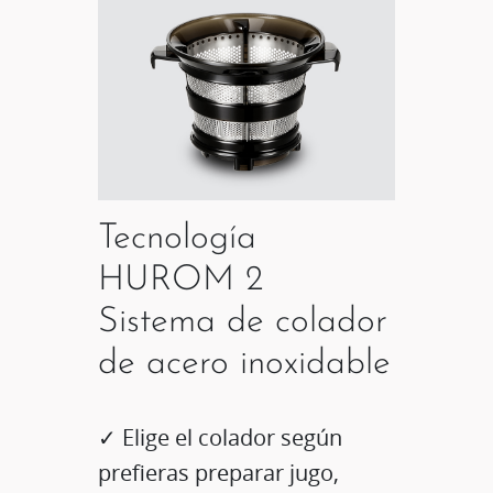
Tecnología
HUROM 2
Sistema de colador
de acero inoxidable
✓ Elige el colador según
prefieras preparar jugo,