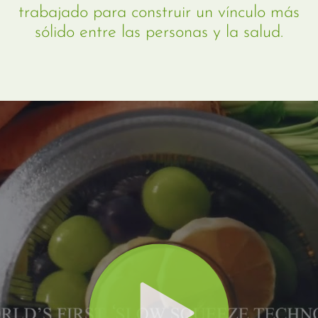
trabajado para construir un vínculo más
sólido entre las personas y la salud.