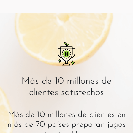
Más de 10 millones de
clientes satisfechos
Más de 10 millones de clientes en
más de 70 países preparan jugos